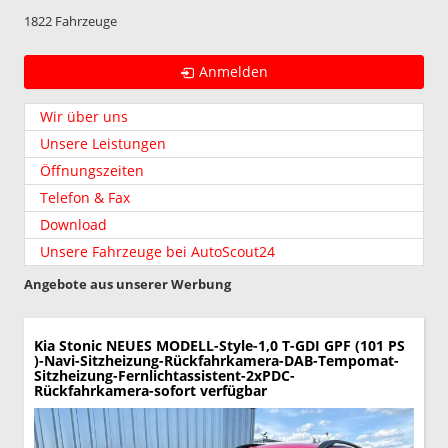
1822 Fahrzeuge
Anmelden
Wir über uns
Unsere Leistungen
Öffnungszeiten
Telefon & Fax
Download
Unsere Fahrzeuge bei AutoScout24
Angebote aus unserer Werbung
Kia Stonic
NEUES MODELL-Style-1,0 T-GDI GPF (101 PS
)-Navi-Sitzheizung-Rückfahrkamera-DAB-Tempomat-
Sitzheizung-Fernlichtassistent-2xPDC-
Rückfahrkamera-sofort verfügbar