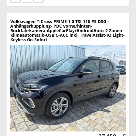
Volkswagen T-Cross
PRIME 1,0 TSI 116 PS DSG -
Anhängerkupplung- PDC vorne/hinten-
Rückfahrkamera-AppleCarPlay/AndroidAuto-2 Zonen
Klimaautomatik-USB C-ACC inkl. TravelAssist-IQ Light-
Keyless Go-Sofort