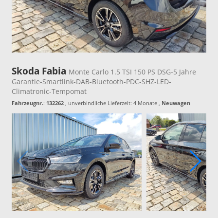
Skoda Fabia
Monte Carlo 1.5 TSI 150 PS DSG-5 Jahre
Garantie-Smartlink-DAB-Bluetooth-PDC-SHZ-LED-
Climatronic-Tempomat
Fahrzeugnr.
:
132262
, unverbindliche Lieferzeit:
4 Monate
,
Neuwagen