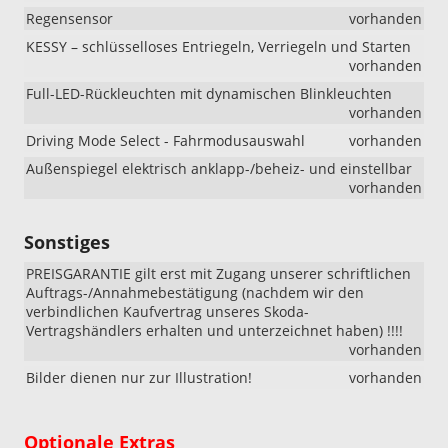
Regensensor
vorhanden
KESSY – schlüsselloses Entriegeln, Verriegeln und Starten
vorhanden
Full-LED-Rückleuchten mit dynamischen Blinkleuchten
vorhanden
Driving Mode Select - Fahrmodusauswahl
vorhanden
Außenspiegel elektrisch anklapp-/beheiz- und einstellbar
vorhanden
Sonstiges
PREISGARANTIE gilt erst mit Zugang unserer schriftlichen
Auftrags-/Annahmebestätigung (nachdem wir den
verbindlichen Kaufvertrag unseres Skoda-
Vertragshändlers erhalten und unterzeichnet haben) !!!!
vorhanden
Bilder dienen nur zur Illustration!
vorhanden
Optionale Extras