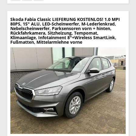
Skoda Fabia
Classic LIEFERUNG KOSTENLOS! 1.0 MPI
80PS, 15" ALU, LED-Scheinwerfer, M-Lederlenkrad,
Nebelscheinwerfer, Parksensoren vorn + hinten,
Rückfahrkamera, Sitzheizung, Tempomat,
Klimaanlage, Infotainment 8"+Wireless SmartLink,
Fußmatten, Mittelarmlehne vorne