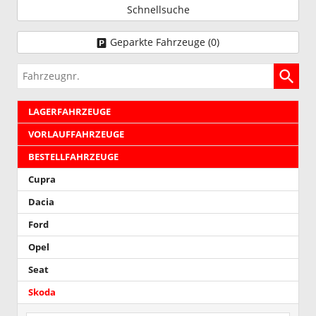
Schnellsuche
Geparkte Fahrzeuge (
0
)
Fahrzeugnr.
LAGERFAHRZEUGE
VORLAUFFAHRZEUGE
BESTELLFAHRZEUGE
Cupra
Dacia
Ford
Opel
Seat
Skoda