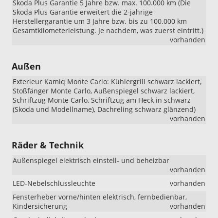
Skoda Plus Garantie 5 Jahre bzw. max. 100.000 km (Die
Skoda Plus Garantie erweitert die 2-jährige
Herstellergarantie um 3 Jahre bzw. bis zu 100.000 km
Gesamtkilometerleistung. Je nachdem, was zuerst eintritt.)
vorhanden
Außen
Exterieur Kamiq Monte Carlo: Kühlergrill schwarz lackiert,
Stoßfänger Monte Carlo, Außenspiegel schwarz lackiert,
Schriftzug Monte Carlo, Schriftzug am Heck in schwarz
(Skoda und Modellname), Dachreling schwarz glänzend)
vorhanden
Räder & Technik
Außenspiegel elektrisch einstell- und beheizbar
vorhanden
LED-Nebelschlussleuchte
vorhanden
Fensterheber vorne/hinten elektrisch, fernbedienbar,
Kindersicherung
vorhanden