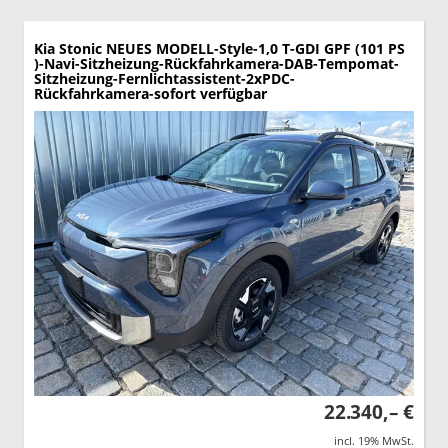
Kia Stonic
NEUES MODELL-Style-1,0 T-GDI GPF (101 PS
)-Navi-Sitzheizung-Rückfahrkamera-DAB-Tempomat-
Sitzheizung-Fernlichtassistent-2xPDC-
Rückfahrkamera-sofort verfügbar
22.340,– €
incl. 19% MwSt.