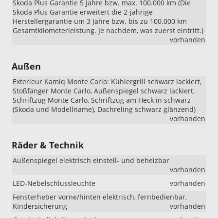
Skoda Plus Garantie 5 Jahre bzw. max. 100.000 km (Die
Skoda Plus Garantie erweitert die 2-jährige
Herstellergarantie um 3 Jahre bzw. bis zu 100.000 km
Gesamtkilometerleistung. Je nachdem, was zuerst eintritt.)
vorhanden
Außen
Exterieur Kamiq Monte Carlo: Kühlergrill schwarz lackiert,
Stoßfänger Monte Carlo, Außenspiegel schwarz lackiert,
Schriftzug Monte Carlo, Schriftzug am Heck in schwarz
(Skoda und Modellname), Dachreling schwarz glänzend)
vorhanden
Räder & Technik
Außenspiegel elektrisch einstell- und beheizbar
vorhanden
LED-Nebelschlussleuchte
vorhanden
Fensterheber vorne/hinten elektrisch, fernbedienbar,
Kindersicherung
vorhanden