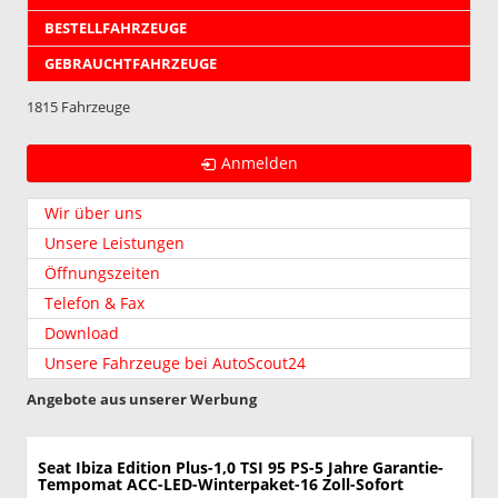
BESTELLFAHRZEUGE
GEBRAUCHTFAHRZEUGE
1815 Fahrzeuge
Anmelden
Wir über uns
Unsere Leistungen
Öffnungszeiten
Telefon & Fax
Download
Unsere Fahrzeuge bei AutoScout24
Angebote aus unserer Werbung
Seat Ibiza
Edition Plus-1,0 TSI 95 PS-5 Jahre Garantie-
Tempomat ACC-LED-Winterpaket-16 Zoll-Sofort