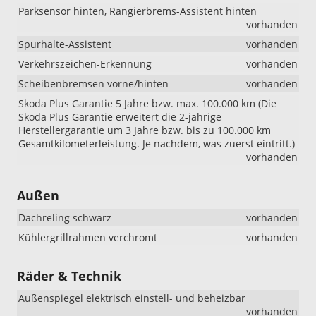
Parksensor hinten, Rangierbrems-Assistent hinten
vorhanden
Spurhalte-Assistent
vorhanden
Verkehrszeichen-Erkennung
vorhanden
Scheibenbremsen vorne/hinten
vorhanden
Skoda Plus Garantie 5 Jahre bzw. max. 100.000 km (Die
Skoda Plus Garantie erweitert die 2-jährige
Herstellergarantie um 3 Jahre bzw. bis zu 100.000 km
Gesamtkilometerleistung. Je nachdem, was zuerst eintritt.)
vorhanden
Außen
Dachreling schwarz
vorhanden
Kühlergrillrahmen verchromt
vorhanden
Räder & Technik
Außenspiegel elektrisch einstell- und beheizbar
vorhanden