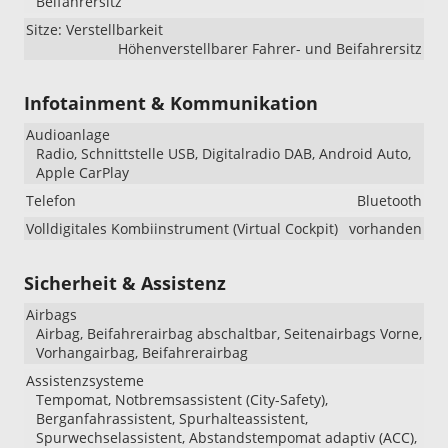
Beifahrersitz
Sitze: Verstellbarkeit
Höhenverstellbarer Fahrer- und Beifahrersitz
Infotainment & Kommunikation
Audioanlage
Radio, Schnittstelle USB, Digitalradio DAB, Android Auto,
Apple CarPlay
Telefon
Bluetooth
Volldigitales Kombiinstrument (Virtual Cockpit)
vorhanden
Sicherheit & Assistenz
Airbags
Airbag, Beifahrerairbag abschaltbar, Seitenairbags Vorne,
Vorhangairbag, Beifahrerairbag
Assistenzsysteme
Tempomat, Notbremsassistent (City-Safety),
Berganfahrassistent, Spurhalteassistent,
Spurwechselassistent, Abstandstempomat adaptiv (ACC),