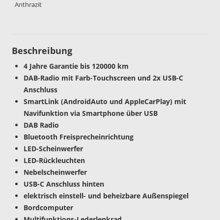
Anthrazit
Beschreibung
4 Jahre Garantie bis 120000 km
DAB-Radio mit Farb-Touchscreen und 2x USB-C
Anschluss
SmartLink (AndroidAuto und AppleCarPlay) mit
Navifunktion via Smartphone über USB
DAB Radio
Bluetooth Freisprecheinrichtung
LED-Scheinwerfer
LED-Rückleuchten
Nebelscheinwerfer
USB-C Anschluss hinten
elektrisch einstell- und beheizbare Außenspiegel
Bordcomputer
Multifunktions-Lederlenkrad