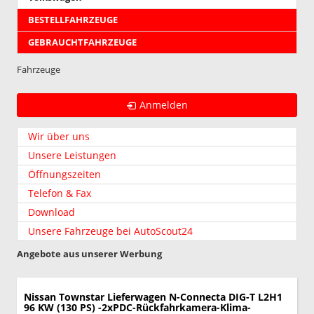
BESTELLFAHRZEUGE
GEBRAUCHTFAHRZEUGE
Fahrzeuge
Anmelden
Wir über uns
Unsere Leistungen
Öffnungszeiten
Telefon & Fax
Download
Unsere Fahrzeuge bei AutoScout24
Angebote aus unserer Werbung
Nissan Townstar Lieferwagen
N-Connecta DIG-T L2H1
96 KW (130 PS) -2xPDC-Rückfahrkamera-Klima-