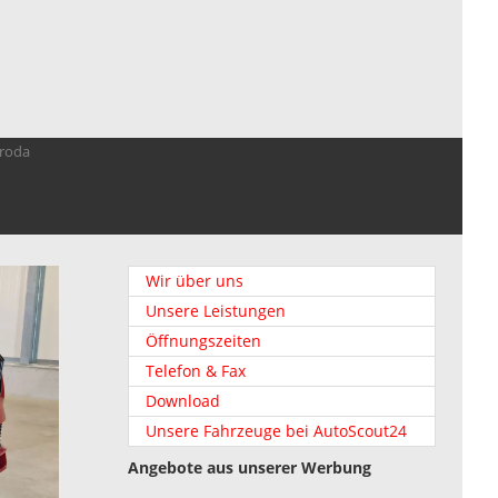
troda
Wir über uns
Unsere Leistungen
Öffnungszeiten
Telefon & Fax
Download
Unsere Fahrzeuge bei AutoScout24
Angebote aus unserer Werbung