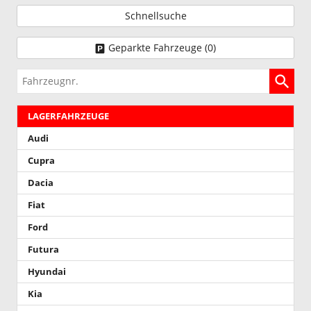
Schnellsuche
Geparkte Fahrzeuge (
0
)
Fahrzeugnr.
LAGERFAHRZEUGE
Audi
Cupra
Dacia
Fiat
Ford
Futura
Hyundai
Kia