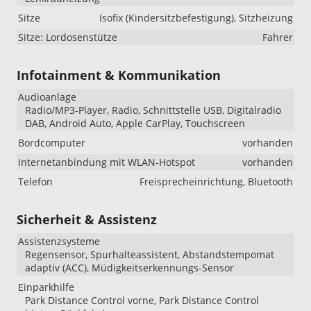
Sitze
Isofix (Kindersitzbefestigung), Sitzheizung
Sitze: Lordosenstütze
Fahrer
Infotainment & Kommunikation
Audioanlage
Radio/MP3-Player, Radio, Schnittstelle USB, Digitalradio
DAB, Android Auto, Apple CarPlay, Touchscreen
Bordcomputer
vorhanden
Internetanbindung mit WLAN-Hotspot
vorhanden
Telefon
Freisprecheinrichtung, Bluetooth
Sicherheit & Assistenz
Assistenzsysteme
Regensensor, Spurhalteassistent, Abstandstempomat
adaptiv (ACC), Müdigkeitserkennungs-Sensor
Einparkhilfe
Park Distance Control vorne, Park Distance Control