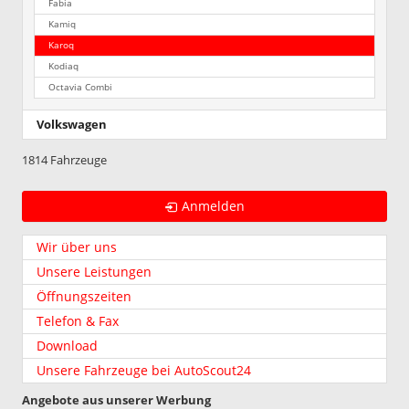
Fabia
Kamiq
Karoq
Kodiaq
Octavia Combi
Volkswagen
1814 Fahrzeuge
Anmelden
Wir über uns
Unsere Leistungen
Öffnungszeiten
Telefon & Fax
Download
Unsere Fahrzeuge bei AutoScout24
Angebote aus unserer Werbung