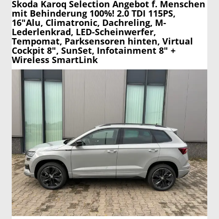
Skoda Karoq
Selection Angebot f. Menschen
mit Behinderung 100%! 2.0 TDI 115PS,
16"Alu, Climatronic, Dachreling, M-
Lederlenkrad, LED-Scheinwerfer,
Tempomat, Parksensoren hinten, Virtual
Cockpit 8", SunSet, Infotainment 8" +
Wireless SmartLink