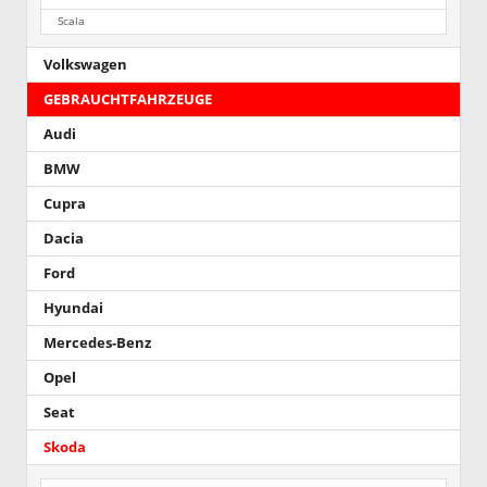
Scala
Volkswagen
GEBRAUCHTFAHRZEUGE
Audi
BMW
Cupra
Dacia
Ford
Hyundai
Mercedes-Benz
Opel
Seat
Skoda