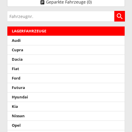
Geparkte Fahrzeuge (
0
)
Fahrzeugnr.
LAGERFAHRZEUGE
Audi
Cupra
Dacia
Fiat
Ford
Futura
Hyundai
Kia
Nissan
Opel