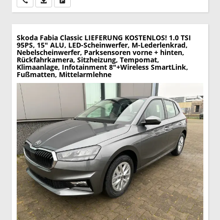
Skoda Fabia
Classic LIEFERUNG KOSTENLOS! 1.0 TSI
95PS, 15" ALU, LED-Scheinwerfer, M-Lederlenkrad,
Nebelscheinwerfer, Parksensoren vorne + hinten,
Rückfahrkamera, Sitzheizung, Tempomat,
Klimaanlage, Infotainment 8"+Wireless SmartLink,
Fußmatten, Mittelarmlehne