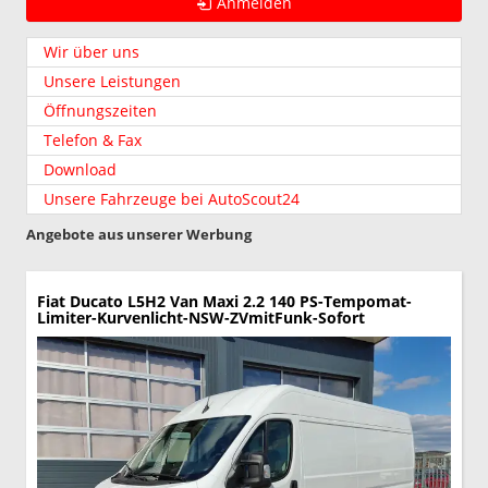
Anmelden
Wir über uns
Unsere Leistungen
Öffnungszeiten
Telefon & Fax
Download
Unsere Fahrzeuge bei AutoScout24
Angebote aus unserer Werbung
Fiat Ducato
L5H2 Van Maxi 2.2 140 PS-Tempomat-
Limiter-Kurvenlicht-NSW-ZVmitFunk-Sofort