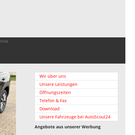
troda
Wir über uns
Unsere Leistungen
Öffnungszeiten
Telefon & Fax
Download
Unsere Fahrzeuge bei AutoScout24
Angebote aus unserer Werbung