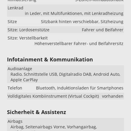
Lenkrad
in Leder, mit Multifunktionen, mit Lenkradheizung
Sitze
Sitzbank hinten verschiebbar, Sitzheizung
Sitze: Lordosenstütze
Fahrer und Beifahrer
Sitze: Verstellbarkeit
Höhenverstellbarer Fahrer- und Beifahrersitz
Infotainment & Kommunikation
Audioanlage
Radio, Schnittstelle USB, Digitalradio DAB, Android Auto,
Apple CarPlay
Telefon
Bluetooth, Induktionsladen für Smartphones
Volldigitales Kombiinstrument (Virtual Cockpit)
vorhanden
Sicherheit & Assistenz
Airbags
Airbag, Seitenairbags Vorne, Vorhangairbag,