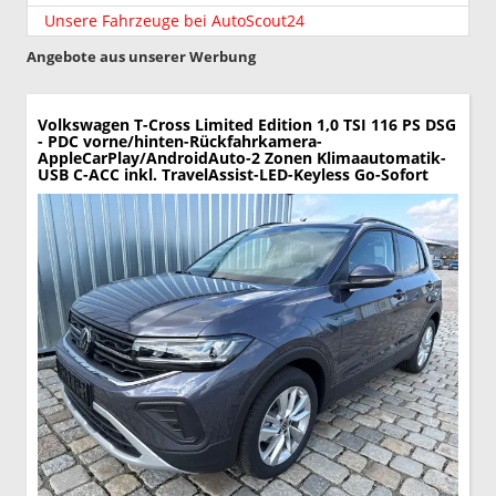
Unsere Fahrzeuge bei AutoScout24
Angebote aus unserer Werbung
Volkswagen T-Cross
Limited Edition 1,0 TSI 116 PS DSG
- PDC vorne/hinten-Rückfahrkamera-
AppleCarPlay/AndroidAuto-2 Zonen Klimaautomatik-
USB C-ACC inkl. TravelAssist-LED-Keyless Go-Sofort