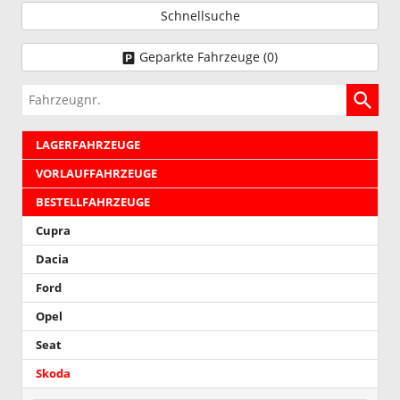
Schnellsuche
Geparkte Fahrzeuge (
0
)
Fahrzeugnr.
LAGERFAHRZEUGE
VORLAUFFAHRZEUGE
BESTELLFAHRZEUGE
Cupra
Dacia
Ford
Opel
Seat
Skoda