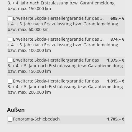
3. + 4. Jahr nach Erstzulassung bzw. Garantiemeldung
bzw. max. 150.000 km
Erweiterte Skoda-Herstellergarantie für das 3.
605,– €
+ 4. + 5. Jahr nach Erstzulassung bzw. Garantiemeldung
bzw. max. 60.000 km
Erweiterte Skoda-Herstellergarantie für das 3.
874,– €
+ 4. + 5. Jahr nach Erstzulassung bzw. Garantiemeldung
bzw. max. 100.000 km
Erweiterte Skoda-Herstellergarantie für das
1.375,– €
3. + 4. + 5. Jahr nach Erstzulassung bzw. Garantiemeldung
bzw. max. 150.000 km
Erweiterte Skoda-Herstellergarantie für das
1.815,– €
3. + 4. + 5. Jahr nach Erstzulassung bzw. Garantiemeldung
bzw. max. 200.000 km
Außen
Panorama-Schiebedach
1.705,– €