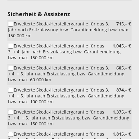
Sicherheit & Assistenz
Erweiterte Skoda-Herstellergarantie für das 3.
715,– €
Jahr nach Erstzulassung bzw. Garantiemeldung bzw. max.
150.000 km
Erweiterte Skoda-Herstellergarantie für das
1.045,– €
3. + 4. Jahr nach Erstzulassung bzw. Garantiemeldung
bzw. max. 150.000 km
Erweiterte Skoda-Herstellergarantie für das 3.
605,– €
+ 4. + 5. Jahr nach Erstzulassung bzw. Garantiemeldung
bzw. max. 60.000 km
Erweiterte Skoda-Herstellergarantie für das 3.
874,– €
+ 4. + 5. Jahr nach Erstzulassung bzw. Garantiemeldung
bzw. max. 100.000 km
Erweiterte Skoda-Herstellergarantie für das
1.375,– €
3. + 4. + 5. Jahr nach Erstzulassung bzw. Garantiemeldung
bzw. max. 150.000 km
Erweiterte Skoda-Herstellergarantie für das
1.815,– €