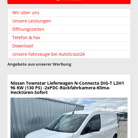
Wir über uns
Unsere Leistungen
Öffnungszeiten
Telefon & Fax
Download
Unsere Fahrzeuge bei AutoScout24
Angebote aus unserer Werbung
Nissan Townstar Lieferwagen
N-Connecta DIG-T L2H1
96 KW (130 PS) -2xPDC-Rückfahrkamera-Klima-
Hecktüren-Sofort