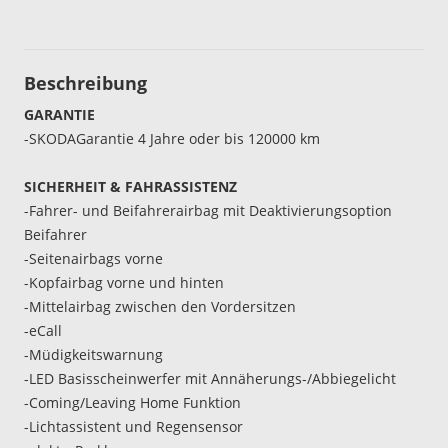
Beschreibung
GARANTIE
-SKODAGarantie 4 Jahre oder bis 120000 km
SICHERHEIT & FAHRASSISTENZ
-Fahrer- und Beifahrerairbag mit Deaktivierungsoption
Beifahrer
-Seitenairbags vorne
-Kopfairbag vorne und hinten
-Mittelairbag zwischen den Vordersitzen
-eCall
-Müdigkeitswarnung
-LED Basisscheinwerfer mit Annäherungs-/Abbiegelicht
-Coming/Leaving Home Funktion
-Lichtassistent und Regensensor