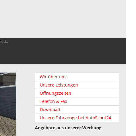
troda
Wir über uns
Unsere Leistungen
Öffnungszeiten
Telefon & Fax
Download
Unsere Fahrzeuge bei AutoScout24
Angebote aus unserer Werbung