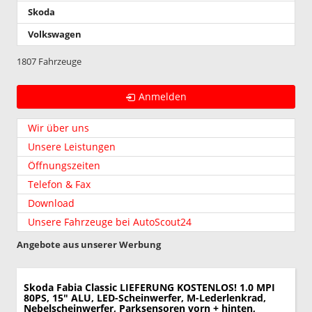
Skoda
Volkswagen
1807 Fahrzeuge
Anmelden
Wir über uns
Unsere Leistungen
Öffnungszeiten
Telefon & Fax
Download
Unsere Fahrzeuge bei AutoScout24
Angebote aus unserer Werbung
Skoda Fabia
Classic LIEFERUNG KOSTENLOS! 1.0 MPI
80PS, 15" ALU, LED-Scheinwerfer, M-Lederlenkrad,
Nebelscheinwerfer, Parksensoren vorn + hinten,