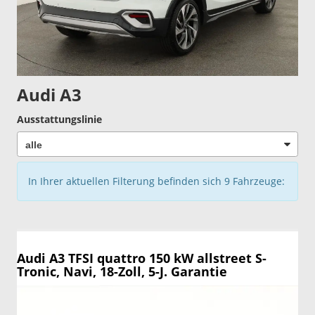
Audi A3
Ausstattungslinie
In Ihrer aktuellen Filterung befinden sich
9
Fahrzeuge:
Audi A3
TFSI quattro 150 kW allstreet S-
Tronic, Navi, 18-Zoll, 5-J. Garantie