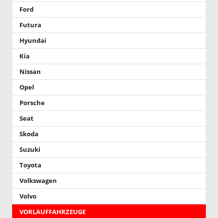
Ford
Futura
Hyundai
Kia
Nissan
Opel
Porsche
Seat
Skoda
Suzuki
Toyota
Volkswagen
Volvo
VORLAUFFAHRZEUGE