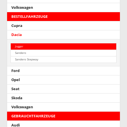
Volkswagen
BESTELLFAHRZEUGE
Cupra
Dacia
Jogger
Sandero
Sandero Stepway
Ford
Opel
Seat
Skoda
Volkswagen
GEBRAUCHTFAHRZEUGE
Audi