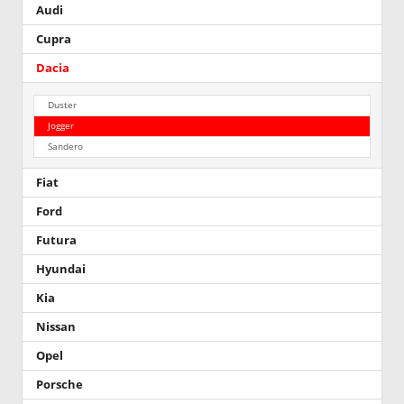
Audi
Cupra
Dacia
Duster
Jogger
Sandero
Fiat
Ford
Futura
Hyundai
Kia
Nissan
Opel
Porsche