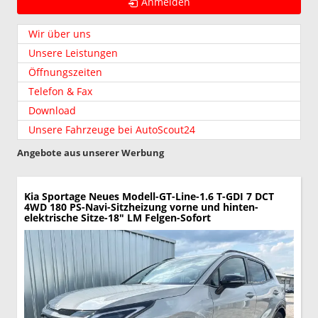
Anmelden
Wir über uns
Unsere Leistungen
Öffnungszeiten
Telefon & Fax
Download
Unsere Fahrzeuge bei AutoScout24
Angebote aus unserer Werbung
Kia Sportage
Neues Modell-GT-Line-1.6 T-GDI 7 DCT
4WD 180 PS-Navi-Sitzheizung vorne und hinten-
elektrische Sitze-18" LM Felgen-Sofort