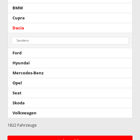
BMW
Cupra
Dacia
Sandero
Ford
Hyundai
Mercedes-Benz
Opel
Seat
Skoda
Volkswagen
1822 Fahrzeuge