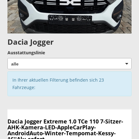
Dacia Jogger
Ausstattungslinie
In Ihrer aktuellen Filterung befinden sich
23
Fahrzeuge:
Dacia Jogger
Extreme 1.0 TCe 110 7-Sitzer-
AHK-Kamera-LED-AppleCarPlay-
AndroidAuto-Winter-Tempomat-Kessy-