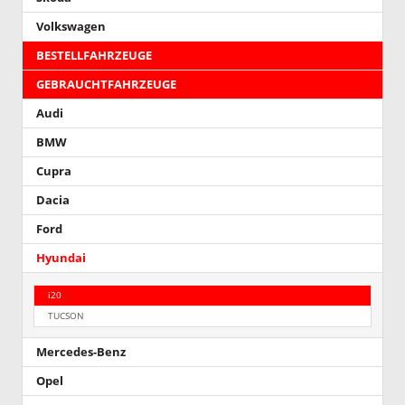
Volkswagen
BESTELLFAHRZEUGE
GEBRAUCHTFAHRZEUGE
Audi
BMW
Cupra
Dacia
Ford
Hyundai
i20
TUCSON
Mercedes-Benz
Opel