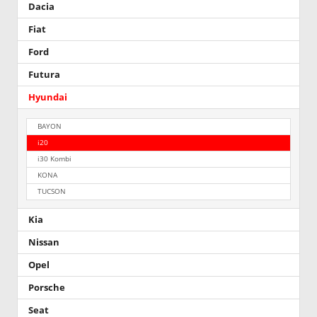
Dacia
Fiat
Ford
Futura
Hyundai
BAYON
i20
i30 Kombi
KONA
TUCSON
Kia
Nissan
Opel
Porsche
Seat