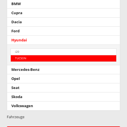
BMW
Cupra
Dacia
Ford
Hyundai
i20
TUCSON
Mercedes-Benz
Opel
Seat
Skoda
Volkswagen
Fahrzeuge