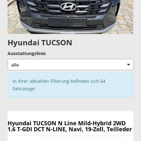
Hyundai TUCSON
Ausstattungslinie
In Ihrer aktuellen Filterung befinden sich
64
Fahrzeuge:
Hyundai TUCSON
N Line Mild-Hybrid 2WD
1.6 T-GDI DCT N-LINE, Navi, 19-Zoll, Teilleder