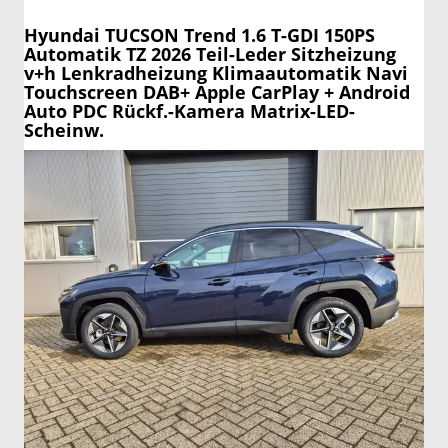
Hyundai TUCSON
Trend 1.6 T-GDI 150PS
Automatik TZ 2026 Teil-Leder Sitzheizung
v+h Lenkradheizung Klimaautomatik Navi
Touchscreen DAB+ Apple CarPlay + Android
Auto PDC Rückf.-Kamera Matrix-LED-
Scheinw.