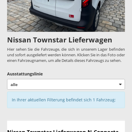
Nissan Townstar Lieferwagen
Hier sehen Sie die Fahrzeuge, die sich in unserem Lager befinden
und sofort ausgeliefert werden können. Klicken Sie in das Foto oder
einen Fahrzeugnamen, um alle Details dieses Fahrzeugs zu sehen.
Ausstattungslinie
In Ihrer aktuellen Filterung befindet sich
1
Fahrzeug: