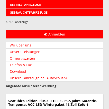
BESTELLFAHRZEUGE
GEBRAUCHTFAHRZEUGE
1817 Fahrzeuge
Anmelden
Wir über uns
Unsere Leistungen
Öffnungszeiten
Telefon & Fax
Download
Unsere Fahrzeuge bei AutoScout24
Angebote aus unserer Werbung
Seat Ibiza
Edition Plus-1,0 TSI 95 PS-5 Jahre Garantie-
Tempomat ACC-LED-Winterpaket-16 Zoll-Sofort