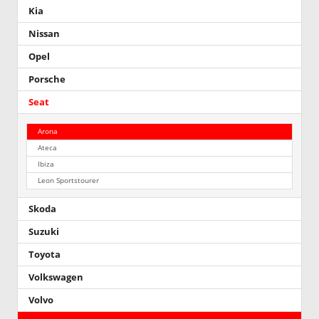
Kia
Nissan
Opel
Porsche
Seat
Arona
Ateca
Ibiza
Leon Sportstourer
Skoda
Suzuki
Toyota
Volkswagen
Volvo