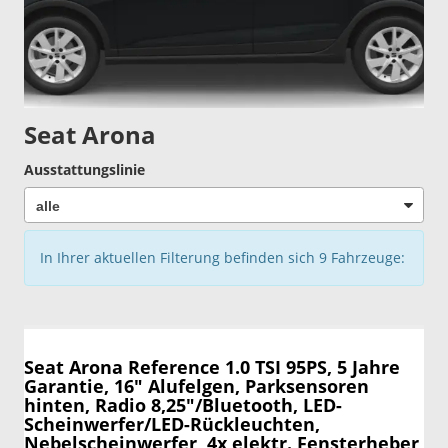
Seat Arona
Ausstattungslinie
In Ihrer aktuellen Filterung befinden sich
9
Fahrzeuge:
Seat Arona
Reference 1.0 TSI 95PS, 5 Jahre
Garantie, 16" Alufelgen, Parksensoren
hinten, Radio 8,25"/Bluetooth, LED-
Scheinwerfer/LED-Rückleuchten,
Nebelscheinwerfer, 4x elektr. Fensterheber,