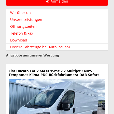
Anmelden
Wir über uns
Unsere Leistungen
Öffnungszeiten
Telefon & Fax
Download
Unsere Fahrzeuge bei AutoScout24
Angebote aus unserer Werbung
Fiat Ducato
L4H2 MAXI 15mc 2.2 MultiJet 140PS
Tempomat-Klima-PDC-Rückfahrkamera-DAB-Sofort