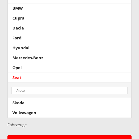
BMW
Cupra
Dacia
Ford
Hyundai
Mercedes-Benz
Opel
Seat
Ateca
Skoda
Volkswagen
Fahrzeuge