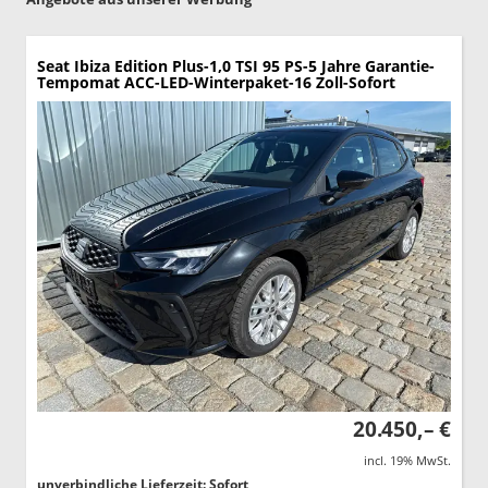
Seat Ibiza
Edition Plus-1,0 TSI 95 PS-5 Jahre Garantie-
Tempomat ACC-LED-Winterpaket-16 Zoll-Sofort
20.450,– €
incl. 19% MwSt.
unverbindliche Lieferzeit: Sofort