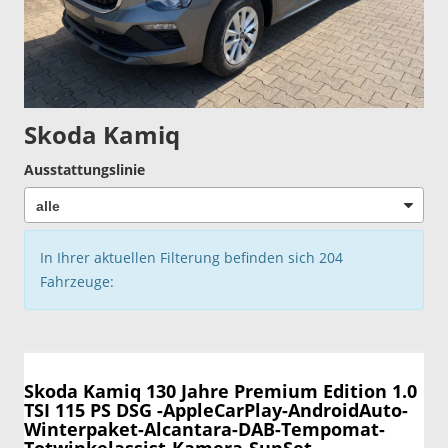
Skoda Kamiq
Ausstattungslinie
In Ihrer aktuellen Filterung befinden sich
204
Fahrzeuge:
Skoda Kamiq
130 Jahre Premium Edition 1.0
TSI 115 PS DSG -AppleCarPlay-AndroidAuto-
Winterpaket-Alcantara-DAB-Tempomat-