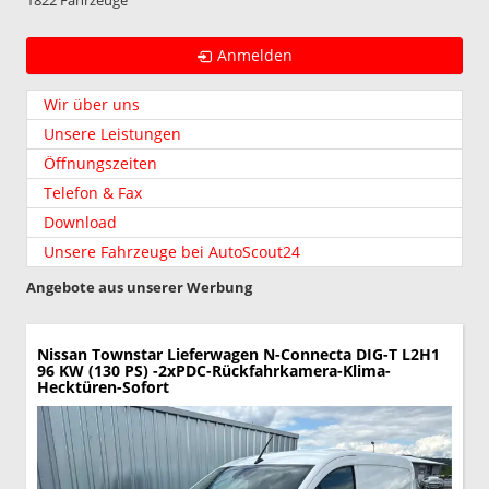
1822 Fahrzeuge
Anmelden
Wir über uns
Unsere Leistungen
Öffnungszeiten
Telefon & Fax
Download
Unsere Fahrzeuge bei AutoScout24
Angebote aus unserer Werbung
Nissan Townstar Lieferwagen
N-Connecta DIG-T L2H1
96 KW (130 PS) -2xPDC-Rückfahrkamera-Klima-
Hecktüren-Sofort