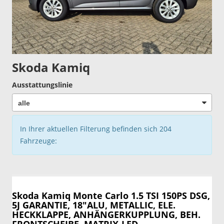
Skoda Kamiq
Ausstattungslinie
In Ihrer aktuellen Filterung befinden sich
204
Fahrzeuge:
Skoda Kamiq
Monte Carlo 1.5 TSI 150PS DSG,
5J GARANTIE, 18"ALU, METALLIC, ELE.
HECKKLAPPE, ANHÄNGERKUPPLUNG, BEH.