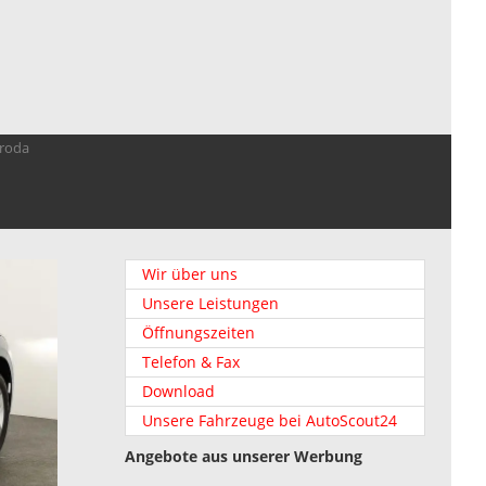
troda
Wir über uns
Unsere Leistungen
Öffnungszeiten
Telefon & Fax
Download
Unsere Fahrzeuge bei AutoScout24
Angebote aus unserer Werbung