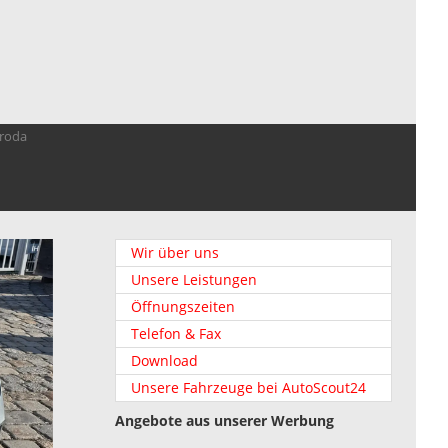
troda
Wir über uns
Unsere Leistungen
Öffnungszeiten
Telefon & Fax
Download
Unsere Fahrzeuge bei AutoScout24
Angebote aus unserer Werbung