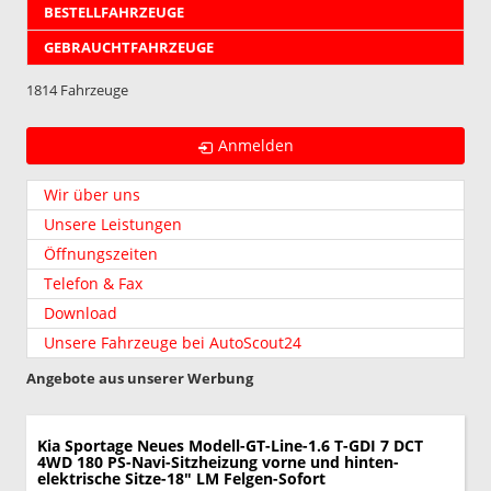
BESTELLFAHRZEUGE
GEBRAUCHTFAHRZEUGE
1814 Fahrzeuge
Anmelden
Wir über uns
Unsere Leistungen
Öffnungszeiten
Telefon & Fax
Download
Unsere Fahrzeuge bei AutoScout24
Angebote aus unserer Werbung
Kia Sportage
Neues Modell-GT-Line-1.6 T-GDI 7 DCT
4WD 180 PS-Navi-Sitzheizung vorne und hinten-
elektrische Sitze-18" LM Felgen-Sofort