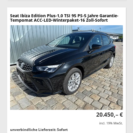
Seat Ibiza
Edition Plus-1,0 TSI 95 PS-5 Jahre Garantie-
Tempomat ACC-LED-Winterpaket-16 Zoll-Sofort
20.450,– €
incl. 19% MwSt.
unverbindliche Lieferzeit: Sofort