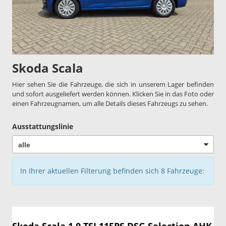
Skoda Scala
Hier sehen Sie die Fahrzeuge, die sich in unserem Lager befinden
und sofort ausgeliefert werden können. Klicken Sie in das Foto oder
einen Fahrzeugnamen, um alle Details dieses Fahrzeugs zu sehen.
Ausstattungslinie
In Ihrer aktuellen Filterung befinden sich
8
Fahrzeuge: