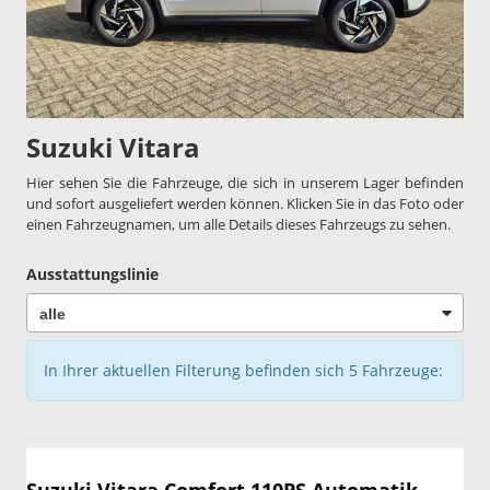
Suzuki Vitara
Hier sehen Sie die Fahrzeuge, die sich in unserem Lager befinden
und sofort ausgeliefert werden können. Klicken Sie in das Foto oder
einen Fahrzeugnamen, um alle Details dieses Fahrzeugs zu sehen.
Ausstattungslinie
In Ihrer aktuellen Filterung befinden sich
5
Fahrzeuge: