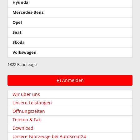
Hyundai
Mercedes-Benz
Opel
Seat
Skoda
Volkswagen
1822 Fahrzeuge
Anmelden
Wir über uns
Unsere Leistungen
Öffnungszeiten
Telefon & Fax
Download
Unsere Fahrzeuge bei AutoScout24