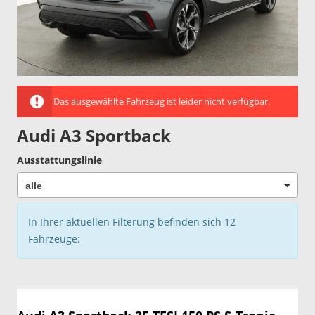
Das ausgewählte Fahrzeug ist leider nicht verfügbar.
Audi A3 Sportback
Ausstattungslinie
In Ihrer aktuellen Filterung befinden sich
12
Fahrzeuge: