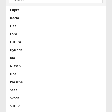
S5 Kombi
Cupra
Dacia
Fiat
Ford
Futura
Hyundai
Kia
Nissan
Opel
Porsche
Seat
Skoda
Suzuki