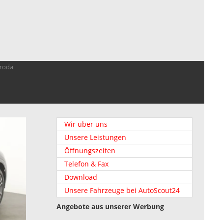
troda
Wir über uns
Unsere Leistungen
Öffnungszeiten
Telefon & Fax
Download
Unsere Fahrzeuge bei AutoScout24
Angebote aus unserer Werbung