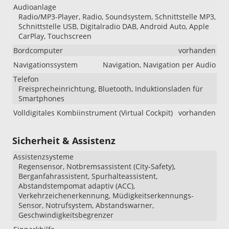
Audioanlage
Radio/MP3-Player, Radio, Soundsystem, Schnittstelle MP3,
Schnittstelle USB, Digitalradio DAB, Android Auto, Apple
CarPlay, Touchscreen
Bordcomputer
vorhanden
Navigationssystem
Navigation, Navigation per Audio
Telefon
Freisprecheinrichtung, Bluetooth, Induktionsladen für
Smartphones
Volldigitales Kombiinstrument (Virtual Cockpit)
vorhanden
Sicherheit & Assistenz
Assistenzsysteme
Regensensor, Notbremsassistent (City-Safety),
Berganfahrassistent, Spurhalteassistent,
Abstandstempomat adaptiv (ACC),
Verkehrzeichenerkennung, Müdigkeitserkennungs-
Sensor, Notrufsystem, Abstandswarner,
Geschwindigkeitsbegrenzer