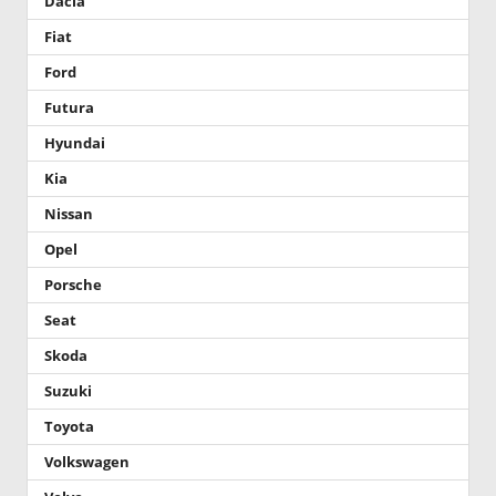
Dacia
Fiat
Ford
Futura
Hyundai
Kia
Nissan
Opel
Porsche
Seat
Skoda
Suzuki
Toyota
Volkswagen