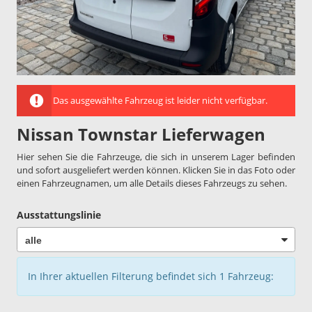
Das ausgewählte Fahrzeug ist leider nicht verfügbar.
Nissan Townstar Lieferwagen
Hier sehen Sie die Fahrzeuge, die sich in unserem Lager befinden
und sofort ausgeliefert werden können. Klicken Sie in das Foto oder
einen Fahrzeugnamen, um alle Details dieses Fahrzeugs zu sehen.
Ausstattungslinie
In Ihrer aktuellen Filterung befindet sich
1
Fahrzeug: