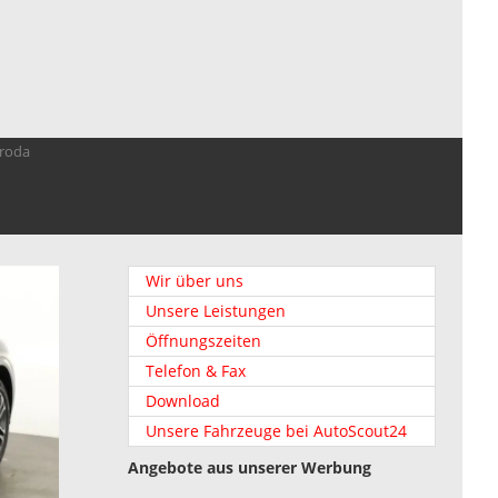
troda
Wir über uns
Unsere Leistungen
Öffnungszeiten
Telefon & Fax
Download
Unsere Fahrzeuge bei AutoScout24
Angebote aus unserer Werbung