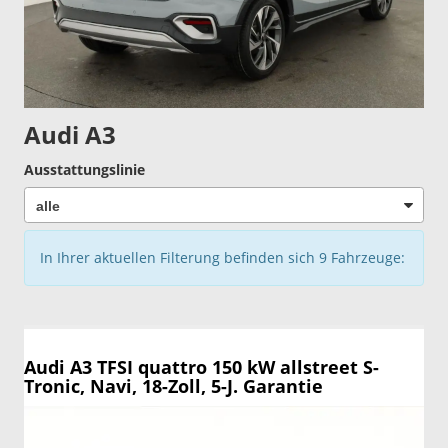
Audi A3
Ausstattungslinie
In Ihrer aktuellen Filterung befinden sich
9
Fahrzeuge:
Audi A3
TFSI quattro 150 kW allstreet S-
Tronic, Navi, 18-Zoll, 5-J. Garantie