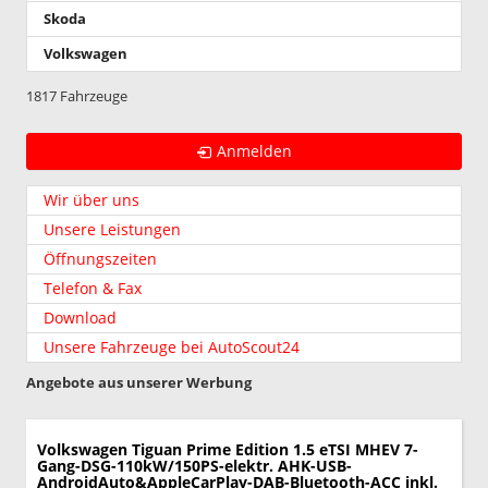
Skoda
Volkswagen
1817 Fahrzeuge
Anmelden
Wir über uns
Unsere Leistungen
Öffnungszeiten
Telefon & Fax
Download
Unsere Fahrzeuge bei AutoScout24
Angebote aus unserer Werbung
Volkswagen Tiguan
Prime Edition 1.5 eTSI MHEV 7-
Gang-DSG-110kW/150PS-elektr. AHK-USB-
AndroidAuto&AppleCarPlay-DAB-Bluetooth-ACC inkl.