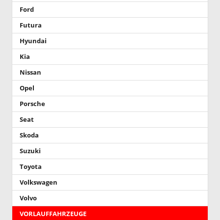
Ford
Futura
Hyundai
Kia
Nissan
Opel
Porsche
Seat
Skoda
Suzuki
Toyota
Volkswagen
Volvo
VORLAUFFAHRZEUGE