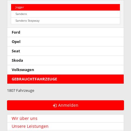
Jogger
Sandero
Sandero Stepway
Ford
Opel
Seat
Skoda
Volkswagen
GEBRAUCHTFAHRZEUGE
1807 Fahrzeuge
Anmelden
Wir über uns
Unsere Leistungen