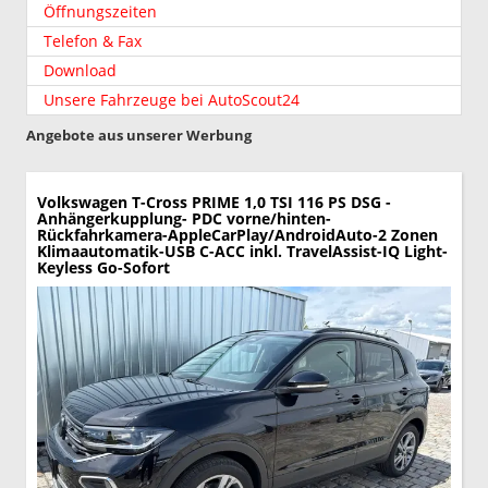
Öffnungszeiten
Telefon & Fax
Download
Unsere Fahrzeuge bei AutoScout24
Angebote aus unserer Werbung
Volkswagen T-Cross
PRIME 1,0 TSI 116 PS DSG -
Anhängerkupplung- PDC vorne/hinten-
Rückfahrkamera-AppleCarPlay/AndroidAuto-2 Zonen
Klimaautomatik-USB C-ACC inkl. TravelAssist-IQ Light-
Keyless Go-Sofort