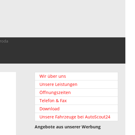
troda
Wir über uns
Unsere Leistungen
Öffnungszeiten
Telefon & Fax
Download
Unsere Fahrzeuge bei AutoScout24
Angebote aus unserer Werbung