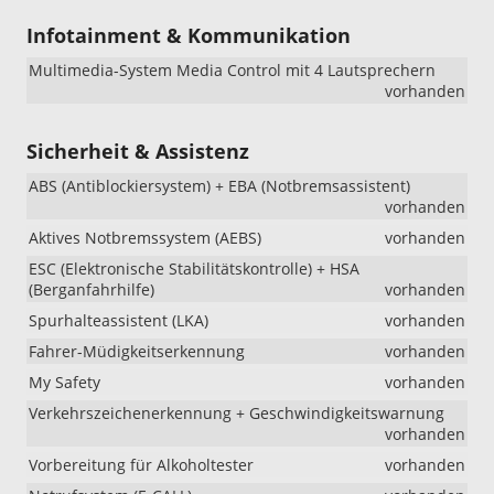
Infotainment & Kommunikation
Multimedia-System Media Control mit 4 Lautsprechern
vorhanden
Sicherheit & Assistenz
ABS (Antiblockiersystem) + EBA (Notbremsassistent)
vorhanden
Aktives Notbremssystem (AEBS)
vorhanden
ESC (Elektronische Stabilitätskontrolle) + HSA
(Berganfahrhilfe)
vorhanden
Spurhalteassistent (LKA)
vorhanden
Fahrer-Müdigkeitserkennung
vorhanden
My Safety
vorhanden
Verkehrszeichenerkennung + Geschwindigkeitswarnung
vorhanden
Vorbereitung für Alkoholtester
vorhanden