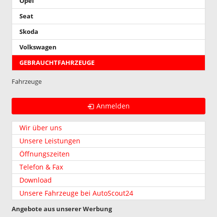
Opel
Seat
Skoda
Volkswagen
GEBRAUCHTFAHRZEUGE
Fahrzeuge
Anmelden
Wir über uns
Unsere Leistungen
Öffnungszeiten
Telefon & Fax
Download
Unsere Fahrzeuge bei AutoScout24
Angebote aus unserer Werbung