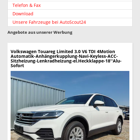
Telefon & Fax
Download
Unsere Fahrzeuge bei AutoScout24
Angebote aus unserer Werbung
Volkswagen Touareg
Limited 3.0 V6 TDI 4Motion
Automatik-Anhängerkupplung-Navi-Keyless-ACC-
Sitzheizung-Lenkradheizung-el.Heckklappe-18''Alu-
Sofort