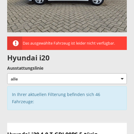
Das ausgewählte Fahrzeug ist leider nicht verfügbar.
Hyundai i20
Ausstattungslinie
In Ihrer aktuellen Filterung befinden sich
46
Fahrzeuge: