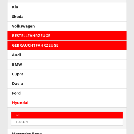
Kia
Skoda
Volkswagen
BESTELLFAHRZEUGE
GEBRAUCHTFAHRZEUGE
Audi
BMW
Cupra
Dacia
Ford
Hyundai
i20
TUCSON
Mercedes-Benz