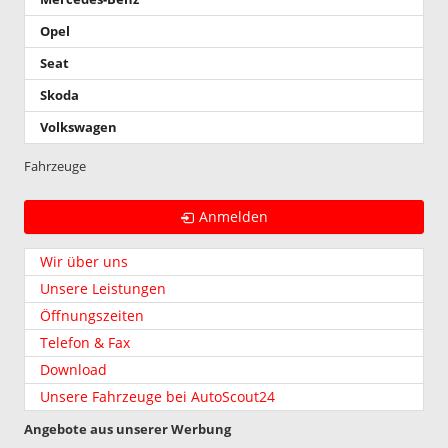
Opel
Seat
Skoda
Volkswagen
Fahrzeuge
Anmelden
Wir über uns
Unsere Leistungen
Öffnungszeiten
Telefon & Fax
Download
Unsere Fahrzeuge bei AutoScout24
Angebote aus unserer Werbung