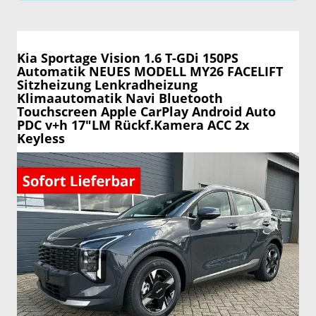
Kia Sportage
Vision 1.6 T-GDi 150PS
Automatik NEUES MODELL MY26 FACELIFT
Sitzheizung Lenkradheizung
Klimaautomatik Navi Bluetooth
Touchscreen Apple CarPlay Android Auto
PDC v+h 17"LM Rückf.Kamera ACC 2x
Keyless