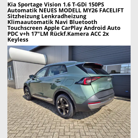
Kia Sportage
Vision 1.6 T-GDi 150PS
Automatik NEUES MODELL MY26 FACELIFT
Sitzheizung Lenkradheizung
Klimaautomatik Navi Bluetooth
Touchscreen Apple CarPlay Android Auto
PDC v+h 17"LM Rückf.Kamera ACC 2x
Keyless