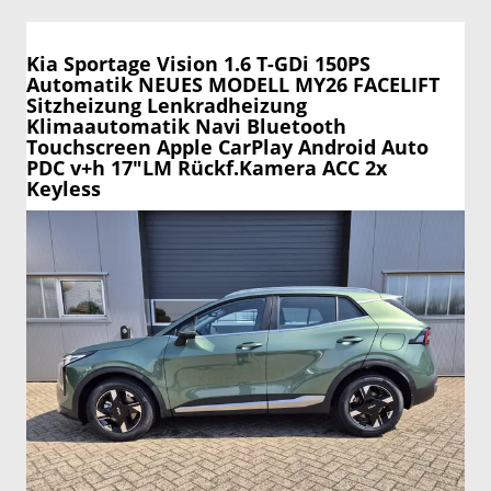
Kia Sportage
Vision 1.6 T-GDi 150PS
Automatik NEUES MODELL MY26 FACELIFT
Sitzheizung Lenkradheizung
Klimaautomatik Navi Bluetooth
Touchscreen Apple CarPlay Android Auto
PDC v+h 17"LM Rückf.Kamera ACC 2x
Keyless