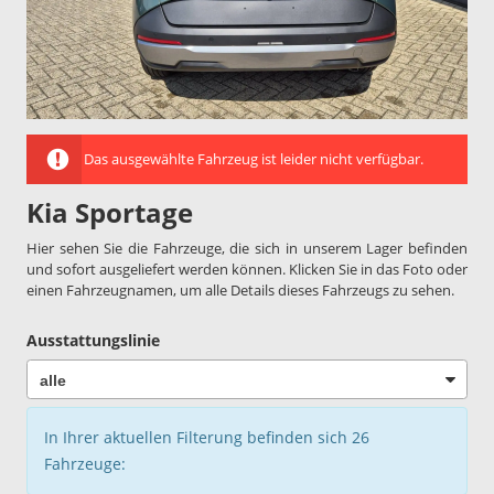
Das ausgewählte Fahrzeug ist leider nicht verfügbar.
Kia Sportage
Hier sehen Sie die Fahrzeuge, die sich in unserem Lager befinden
und sofort ausgeliefert werden können. Klicken Sie in das Foto oder
einen Fahrzeugnamen, um alle Details dieses Fahrzeugs zu sehen.
Ausstattungslinie
In Ihrer aktuellen Filterung befinden sich
26
Fahrzeuge: