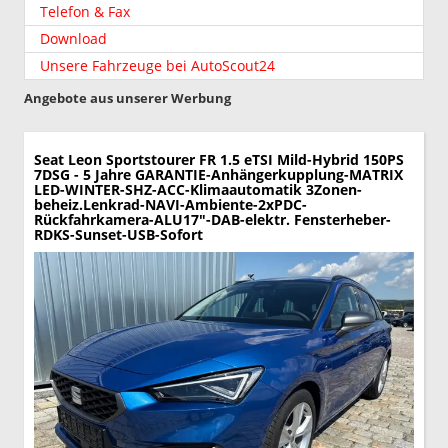
Telefon & Fax
Download
Unsere Fahrzeuge bei AutoScout24
Angebote aus unserer Werbung
Seat Leon Sportstourer
FR 1.5 eTSI Mild-Hybrid 150PS
7DSG - 5 Jahre GARANTIE-Anhängerkupplung-MATRIX
LED-WINTER-SHZ-ACC-Klimaautomatik 3Zonen-
beheiz.Lenkrad-NAVI-Ambiente-2xPDC-
Rückfahrkamera-ALU17"-DAB-elektr. Fensterheber-
RDKS-Sunset-USB-Sofort