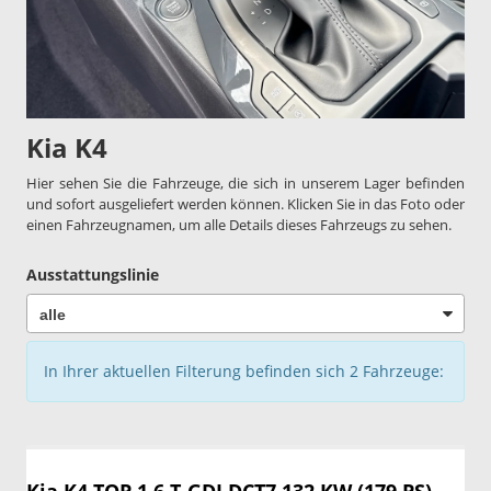
Kia K4
Hier sehen Sie die Fahrzeuge, die sich in unserem Lager befinden
und sofort ausgeliefert werden können. Klicken Sie in das Foto oder
einen Fahrzeugnamen, um alle Details dieses Fahrzeugs zu sehen.
Ausstattungslinie
In Ihrer aktuellen Filterung befinden sich
2
Fahrzeuge: