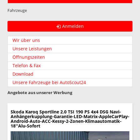
Fahrzeuge
Anmelden
Wir über uns
Unsere Leistungen
Öffnungszeiten
Telefon & Fax
Download
Unsere Fahrzeuge bei AutoScout24
Angebote aus unserer Werbung
Skoda Karoq
Sportline 2.0 TSI 190 PS 4x4 DSG Navi-
Anhängerkupplung-Garantie-LED-Matrix-AppleCarPlay-
Android-Auto-ACC-Kessy-2-Zonen-Klimaautomatik-
18''Alu-Sofort