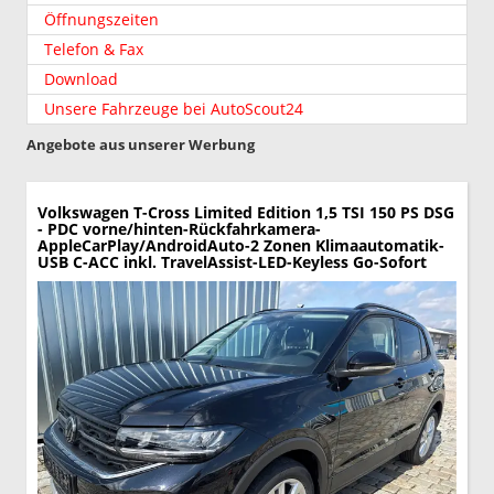
Öffnungszeiten
Telefon & Fax
Download
Unsere Fahrzeuge bei AutoScout24
Angebote aus unserer Werbung
Volkswagen T-Cross
Limited Edition 1,5 TSI 150 PS DSG
- PDC vorne/hinten-Rückfahrkamera-
AppleCarPlay/AndroidAuto-2 Zonen Klimaautomatik-
USB C-ACC inkl. TravelAssist-LED-Keyless Go-Sofort