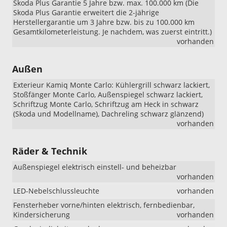
Skoda Plus Garantie 5 Jahre bzw. max. 100.000 km (Die
Skoda Plus Garantie erweitert die 2-jährige
Herstellergarantie um 3 Jahre bzw. bis zu 100.000 km
Gesamtkilometerleistung. Je nachdem, was zuerst eintritt.)
vorhanden
Außen
Exterieur Kamiq Monte Carlo: Kühlergrill schwarz lackiert,
Stoßfänger Monte Carlo, Außenspiegel schwarz lackiert,
Schriftzug Monte Carlo, Schriftzug am Heck in schwarz
(Skoda und Modellname), Dachreling schwarz glänzend)
vorhanden
Räder & Technik
Außenspiegel elektrisch einstell- und beheizbar
vorhanden
LED-Nebelschlussleuchte
vorhanden
Fensterheber vorne/hinten elektrisch, fernbedienbar,
Kindersicherung
vorhanden