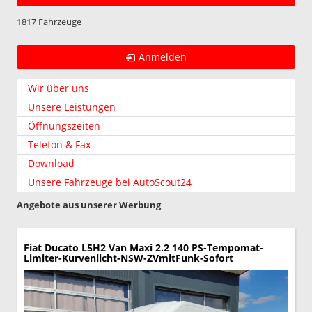
1817 Fahrzeuge
Anmelden
Wir über uns
Unsere Leistungen
Öffnungszeiten
Telefon & Fax
Download
Unsere Fahrzeuge bei AutoScout24
Angebote aus unserer Werbung
Fiat Ducato
L5H2 Van Maxi 2.2 140 PS-Tempomat-
Limiter-Kurvenlicht-NSW-ZVmitFunk-Sofort