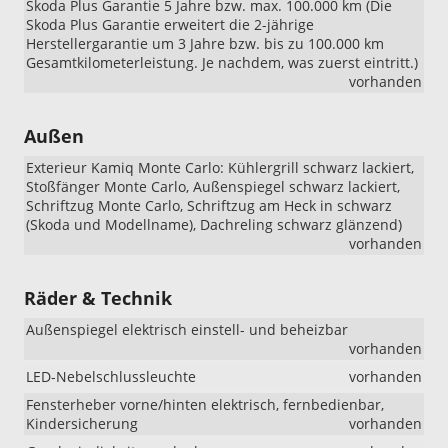
Skoda Plus Garantie 5 Jahre bzw. max. 100.000 km (Die
Skoda Plus Garantie erweitert die 2-jährige
Herstellergarantie um 3 Jahre bzw. bis zu 100.000 km
Gesamtkilometerleistung. Je nachdem, was zuerst eintritt.)
vorhanden
Außen
Exterieur Kamiq Monte Carlo: Kühlergrill schwarz lackiert,
Stoßfänger Monte Carlo, Außenspiegel schwarz lackiert,
Schriftzug Monte Carlo, Schriftzug am Heck in schwarz
(Skoda und Modellname), Dachreling schwarz glänzend)
vorhanden
Räder & Technik
Außenspiegel elektrisch einstell- und beheizbar
vorhanden
LED-Nebelschlussleuchte
vorhanden
Fensterheber vorne/hinten elektrisch, fernbedienbar,
Kindersicherung
vorhanden