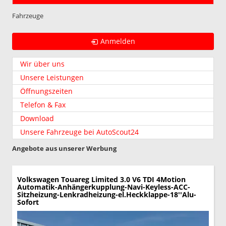
Fahrzeuge
Anmelden
Wir über uns
Unsere Leistungen
Öffnungszeiten
Telefon & Fax
Download
Unsere Fahrzeuge bei AutoScout24
Angebote aus unserer Werbung
Volkswagen Touareg
Limited 3.0 V6 TDI 4Motion
Automatik-Anhängerkupplung-Navi-Keyless-ACC-
Sitzheizung-Lenkradheizung-el.Heckklappe-18''Alu-
Sofort