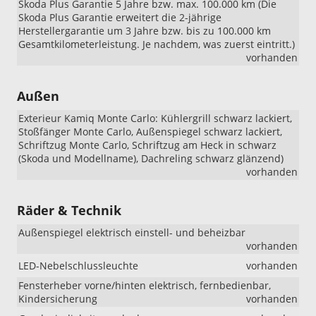
Skoda Plus Garantie 5 Jahre bzw. max. 100.000 km (Die
Skoda Plus Garantie erweitert die 2-jährige
Herstellergarantie um 3 Jahre bzw. bis zu 100.000 km
Gesamtkilometerleistung. Je nachdem, was zuerst eintritt.)
vorhanden
Außen
Exterieur Kamiq Monte Carlo: Kühlergrill schwarz lackiert,
Stoßfänger Monte Carlo, Außenspiegel schwarz lackiert,
Schriftzug Monte Carlo, Schriftzug am Heck in schwarz
(Skoda und Modellname), Dachreling schwarz glänzend)
vorhanden
Räder & Technik
Außenspiegel elektrisch einstell- und beheizbar
vorhanden
LED-Nebelschlussleuchte
vorhanden
Fensterheber vorne/hinten elektrisch, fernbedienbar,
Kindersicherung
vorhanden