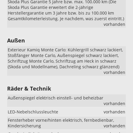
Skoda Plus Garantie 5 Jahre bzw. max. 100.000 km (Die
Skoda Plus Garantie erweitert die 2-jährige
Herstellergarantie um 3 Jahre bzw. bis zu 100.000 km
Gesamtkilometerleistung. Je nachdem, was zuerst eintritt.)
vorhanden
Außen
Exterieur Kamiq Monte Carlo: Kühlergrill schwarz lackiert,
Stoßfänger Monte Carlo, Außenspiegel schwarz lackiert,
Schriftzug Monte Carlo, Schriftzug am Heck in schwarz
(Skoda und Modellname), Dachreling schwarz glänzend)
vorhanden
Räder & Technik
Außenspiegel elektrisch einstell- und beheizbar
vorhanden
LED-Nebelschlussleuchte
vorhanden
Fensterheber vorne/hinten elektrisch, fernbedienbar,
Kindersicherung
vorhanden