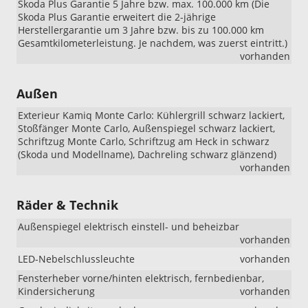
Skoda Plus Garantie 5 Jahre bzw. max. 100.000 km (Die
Skoda Plus Garantie erweitert die 2-jährige
Herstellergarantie um 3 Jahre bzw. bis zu 100.000 km
Gesamtkilometerleistung. Je nachdem, was zuerst eintritt.)
vorhanden
Außen
Exterieur Kamiq Monte Carlo: Kühlergrill schwarz lackiert,
Stoßfänger Monte Carlo, Außenspiegel schwarz lackiert,
Schriftzug Monte Carlo, Schriftzug am Heck in schwarz
(Skoda und Modellname), Dachreling schwarz glänzend)
vorhanden
Räder & Technik
Außenspiegel elektrisch einstell- und beheizbar
vorhanden
LED-Nebelschlussleuchte
vorhanden
Fensterheber vorne/hinten elektrisch, fernbedienbar,
Kindersicherung
vorhanden