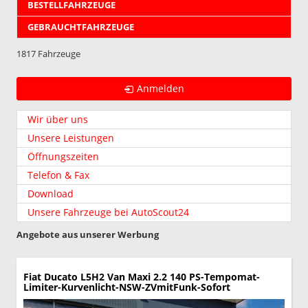
BESTELLFAHRZEUGE
GEBRAUCHTFAHRZEUGE
1817 Fahrzeuge
Anmelden
Wir über uns
Unsere Leistungen
Öffnungszeiten
Telefon & Fax
Download
Unsere Fahrzeuge bei AutoScout24
Angebote aus unserer Werbung
Fiat Ducato
L5H2 Van Maxi 2.2 140 PS-Tempomat-
Limiter-Kurvenlicht-NSW-ZVmitFunk-Sofort