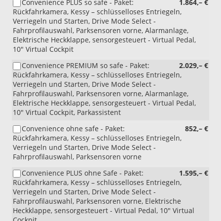
Convenience PLUS so safe - Paket:
1.864,– €
Rückfahrkamera, Kessy – schlüsselloses Entriegeln,
Verriegeln und Starten, Drive Mode Select -
Fahrprofilauswahl, Parksensoren vorne, Alarmanlage,
Elektrische Heckklappe, sensorgesteuert - Virtual Pedal,
10" Virtual Cockpit
Convenience PREMIUM so safe - Paket:
2.029,– €
Rückfahrkamera, Kessy – schlüsselloses Entriegeln,
Verriegeln und Starten, Drive Mode Select -
Fahrprofilauswahl, Parksensoren vorne, Alarmanlage,
Elektrische Heckklappe, sensorgesteuert - Virtual Pedal,
10" Virtual Cockpit, Parkassistent
Convenience ohne safe - Paket:
852,– €
Rückfahrkamera, Kessy – schlüsselloses Entriegeln,
Verriegeln und Starten, Drive Mode Select -
Fahrprofilauswahl, Parksensoren vorne
Convenience PLUS ohne Safe - Paket:
1.595,– €
Rückfahrkamera, Kessy – schlüsselloses Entriegeln,
Verriegeln und Starten, Drive Mode Select -
Fahrprofilauswahl, Parksensoren vorne, Elektrische
Heckklappe, sensorgesteuert - Virtual Pedal, 10" Virtual
Cockpit