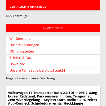
GEBRAUCHTFAHRZEUGE
1822 Fahrzeuge
Anmelden
Wir über uns
Unsere Leistungen
Öffnungszeiten
Telefon & Fax
Download
Unsere Fahrzeuge bei AutoScout24
Angebote aus unserer Werbung
Volkswagen T7 Transporter
Basis 2.0 TDI 110PS 6-Gang
kurzer Radstand, Parksensoren hinten, Tempomat,
Zentralverriegelung + Keyless Start, Radio 13" Wireless
App-Connect, Schiebetüre rechts, Heckklappe