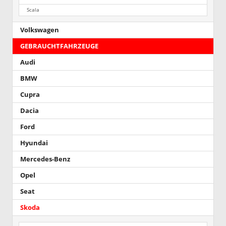
Scala
Volkswagen
GEBRAUCHTFAHRZEUGE
Audi
BMW
Cupra
Dacia
Ford
Hyundai
Mercedes-Benz
Opel
Seat
Skoda