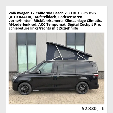
Volkswagen T7 California
Beach 2.0 TDI 150PS DSG
(AUTOMATIK), Aufstelldach, Parksensoren
vorne/hinten, Rückfahrkamera, Klimaanlage Climatic,
M-Lederlenkrad, ACC Tempomat, Digital Cockpit Pro,
Schiebetüre links/rechts mit Zuziehhilfe
52.830,– €