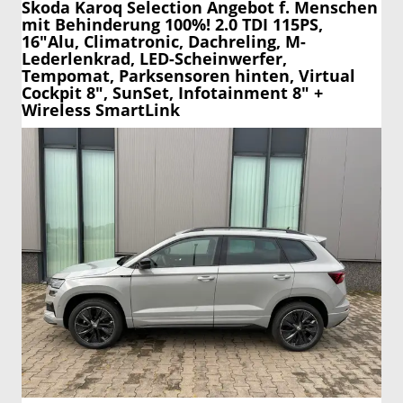
Skoda Karoq
Selection Angebot f. Menschen
mit Behinderung 100%! 2.0 TDI 115PS,
16"Alu, Climatronic, Dachreling, M-
Lederlenkrad, LED-Scheinwerfer,
Tempomat, Parksensoren hinten, Virtual
Cockpit 8", SunSet, Infotainment 8" +
Wireless SmartLink